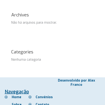
Archives
Não há arquivos para mostrar.
Categories
Nenhuma categoria
Desenvolvido por Alex
Franco
Navegação
Home
Convênios
Sobre
Contato