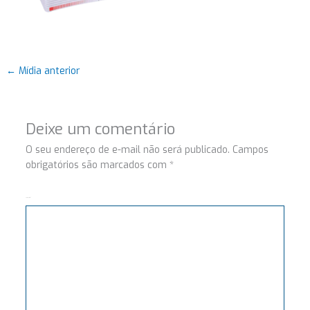
←
Mídia anterior
Deixe um comentário
O seu endereço de e-mail não será publicado.
Campos
obrigatórios são marcados com
*
Comentário