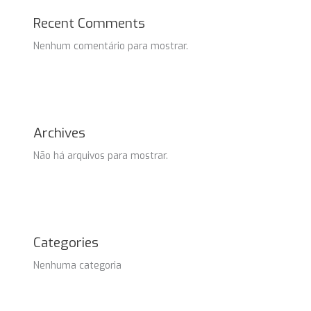
Recent Comments
Nenhum comentário para mostrar.
Archives
Não há arquivos para mostrar.
Categories
Nenhuma categoria