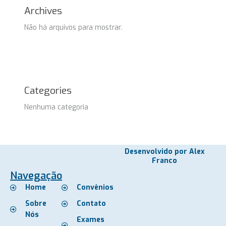
Archives
Não há arquivos para mostrar.
Categories
Nenhuma categoria
Desenvolvido por Alex
Franco
Navegação
Home
Convênios
Sobre
Contato
Nós
Exames