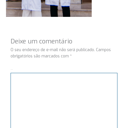
Deixe um comentário
O seu endereço de e-mail não será publicado.
Campos
obrigatórios são marcados com
*
Comentário