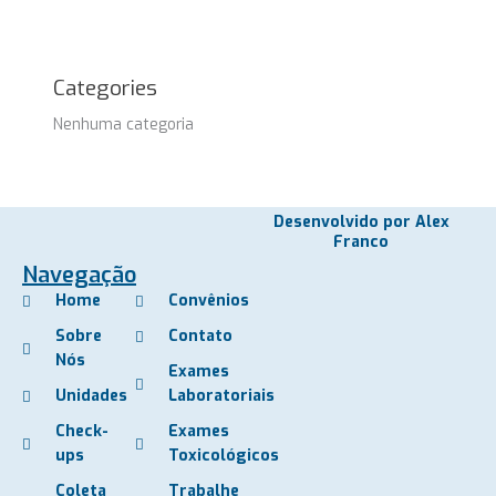
Categories
Nenhuma categoria
Desenvolvido por Alex
Franco
Navegação
Home
Convênios
Sobre
Contato
Nós
Exames
Unidades
Laboratoriais
Check-
Exames
ups
Toxicológicos
Coleta
Trabalhe