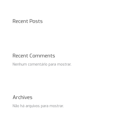
Recent Posts
Recent Comments
Nenhum comentário para mostrar.
Archives
Não há arquivos para mostrar.