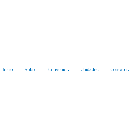
Inicio
Sobre
Convênios
Unidades
Contatos