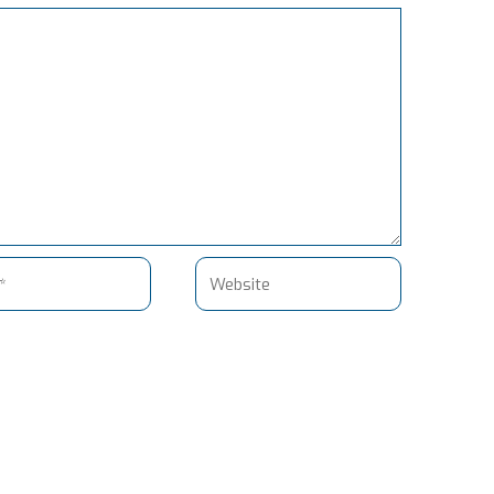
Website