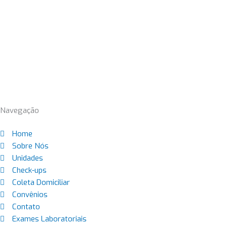
Navegação
Home
Sobre Nós
Unidades
Check-ups
Coleta Domiciliar
Convênios
Contato
Exames Laboratoriais