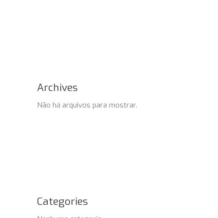
Archives
Não há arquivos para mostrar.
Categories