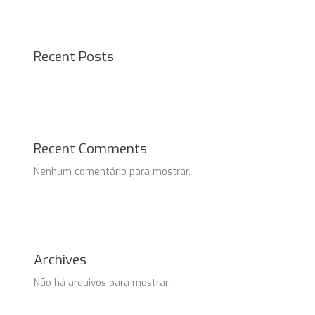
Recent Posts
Recent Comments
Nenhum comentário para mostrar.
Archives
Não há arquivos para mostrar.