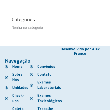
Categories
Nenhuma categoria
Desenvolvido por Alex
Franco
Navegação
Home
Convênios
Sobre
Contato
Nós
Exames
Unidades
Laboratoriais
Check-
Exames
ups
Toxicológicos
Coleta
Trabalhe