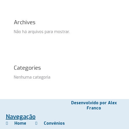
Archives
Não há arquivos para mostrar.
Categories
Nenhuma categoria
Desenvolvido por Alex
Franco
Navegação
Home
Convênios