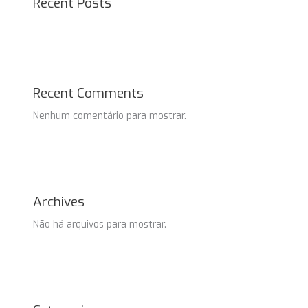
Recent Posts
Recent Comments
Nenhum comentário para mostrar.
Archives
Não há arquivos para mostrar.