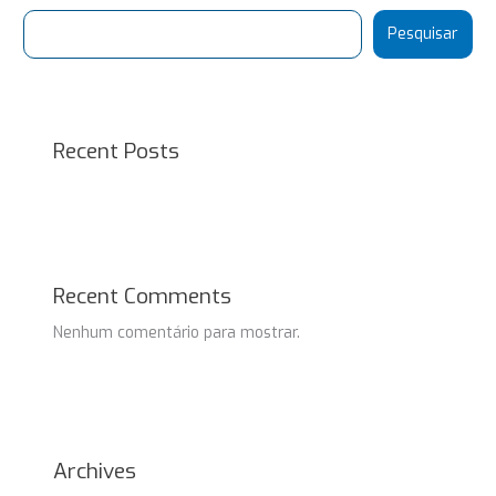
Pesquisar
Recent Posts
Recent Comments
Nenhum comentário para mostrar.
Archives