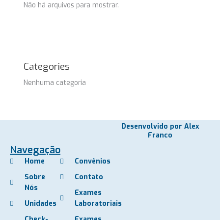
Não há arquivos para mostrar.
Categories
Nenhuma categoria
Desenvolvido por Alex
Franco
Navegação
Home
Convênios
Sobre
Contato
Nós
Exames
Unidades
Laboratoriais
Check-
Exames