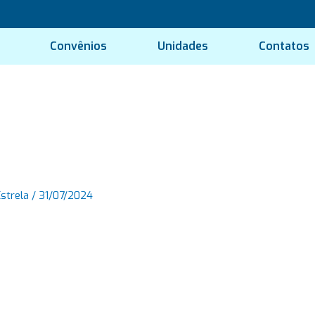
Convênios
Unidades
Contatos
Estrela
/
31/07/2024