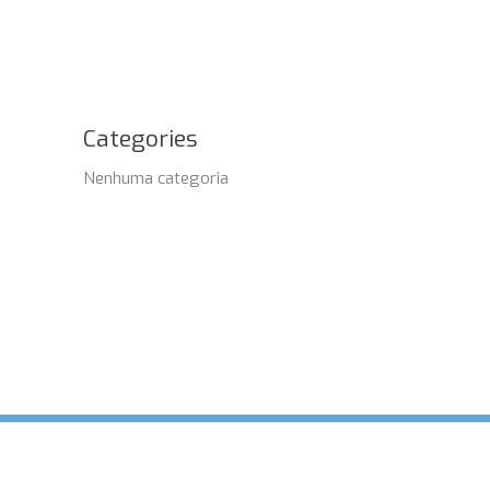
Categories
Nenhuma categoria