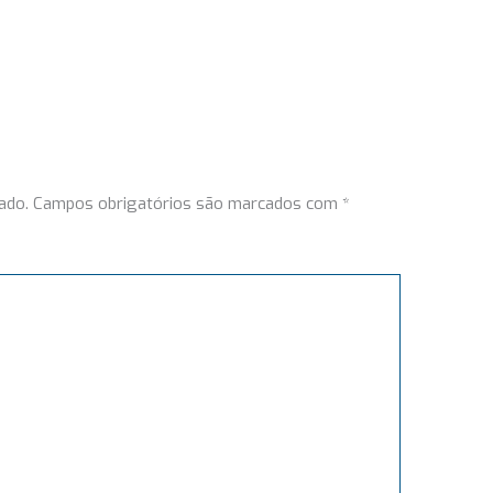
ado.
Campos obrigatórios são marcados com
*