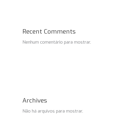
Recent Comments
Nenhum comentário para mostrar.
Archives
Não há arquivos para mostrar.