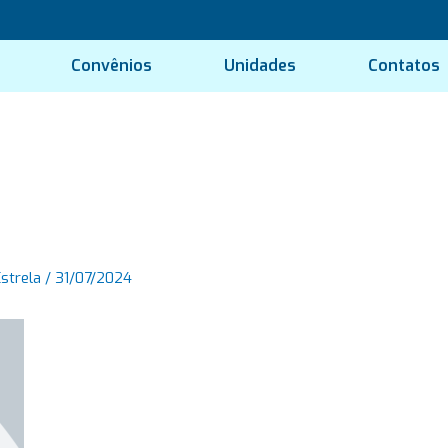
Convênios
Unidades
Contatos
Estrela
/
31/07/2024