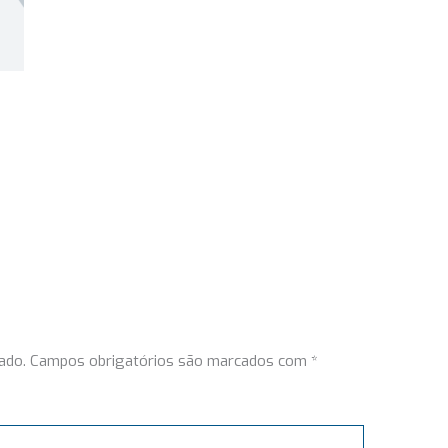
ado.
Campos obrigatórios são marcados com
*