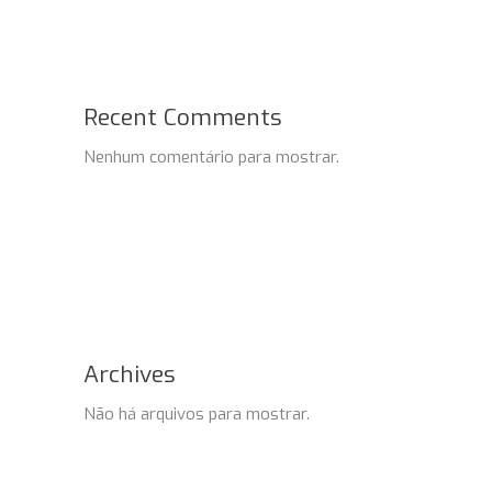
Recent Comments
Nenhum comentário para mostrar.
Archives
Não há arquivos para mostrar.