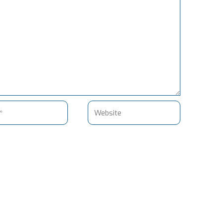
Website