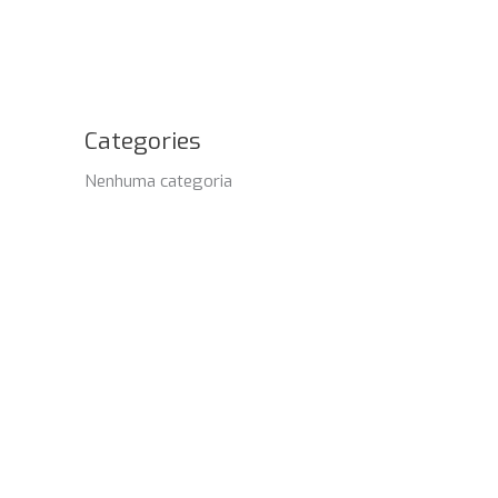
Categories
Nenhuma categoria