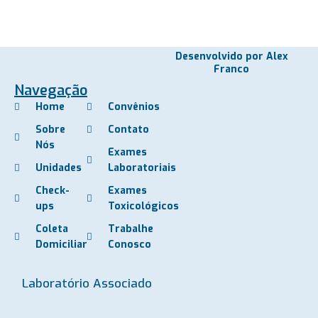
Desenvolvido por Alex
Franco
Navegação
Home
Convênios
Sobre
Contato
Nós
Exames
Unidades
Laboratoriais
Check-
Exames
ups
Toxicológicos
Coleta
Trabalhe
Domiciliar
Conosco
Laboratório Associado