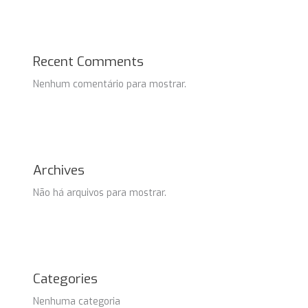
Recent Comments
Nenhum comentário para mostrar.
Archives
Não há arquivos para mostrar.
Categories
Nenhuma categoria