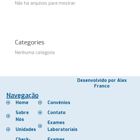
Não há arquivos para mostrar.
Categories
Nenhuma categoria
Desenvolvido por Alex
Franco
Navegação
Home
Convênios
Sobre
Contato
Nós
Exames
Unidades
Laboratoriais
Check-
Exames