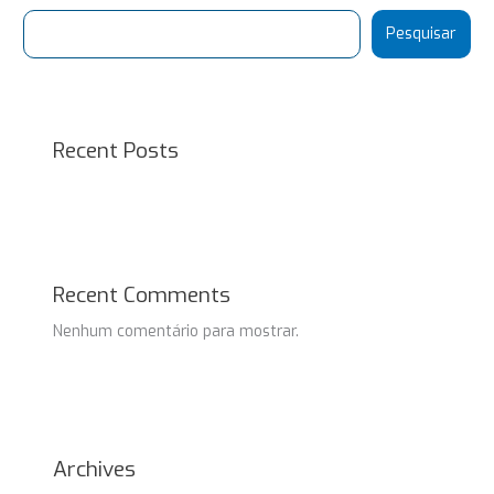
Pesquisar
Recent Posts
Recent Comments
Nenhum comentário para mostrar.
Archives