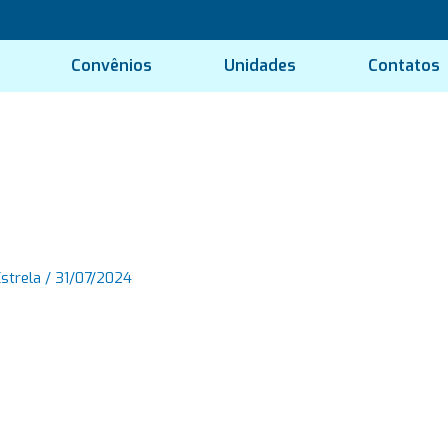
Convênios
Unidades
Contatos
Estrela
/
31/07/2024