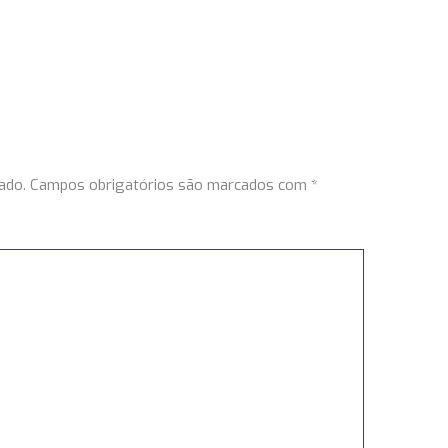
ado.
Campos obrigatórios são marcados com
*