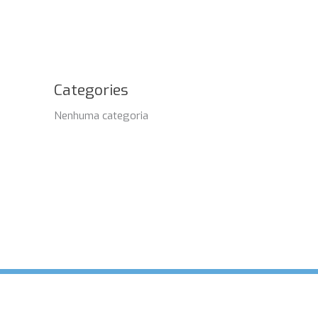
Categories
Nenhuma categoria