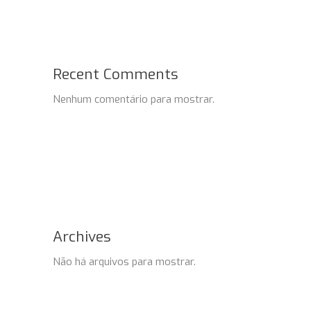
Recent Comments
Nenhum comentário para mostrar.
Archives
Não há arquivos para mostrar.