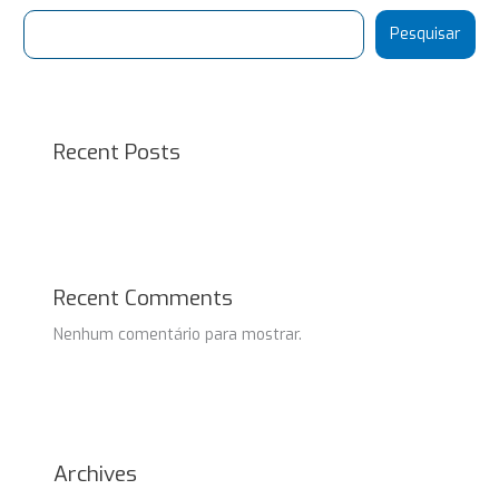
Pesquisar
Recent Posts
Recent Comments
Nenhum comentário para mostrar.
Archives