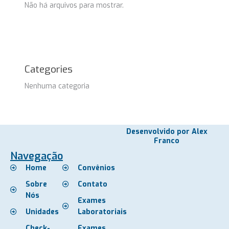
Não há arquivos para mostrar.
Categories
Nenhuma categoria
Desenvolvido por Alex
Franco
Navegação
Home
Convênios
Sobre
Contato
Nós
Exames
Unidades
Laboratoriais
Check-
Exames