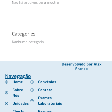
Não há arquivos para mostrar.
Categories
Nenhuma categoria
Desenvolvido por Alex
Franco
Navegação
Home
Convênios
Sobre
Contato
Nós
Exames
Unidades
Laboratoriais
Check-
Exames