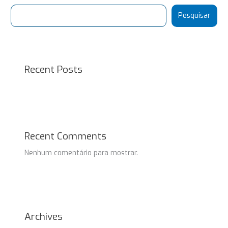
Pesquisar
Recent Posts
Recent Comments
Nenhum comentário para mostrar.
Archives