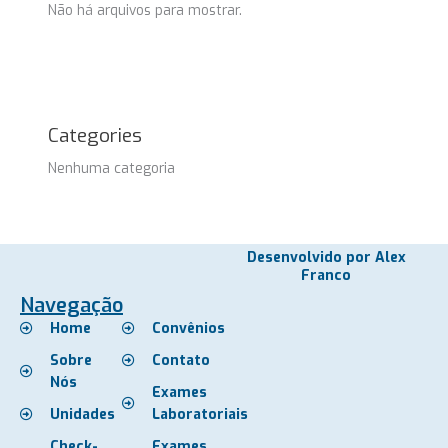
Não há arquivos para mostrar.
Categories
Nenhuma categoria
Desenvolvido por Alex
Franco
Navegação
Home
Convênios
Sobre
Contato
Nós
Exames
Unidades
Laboratoriais
Check-
Exames