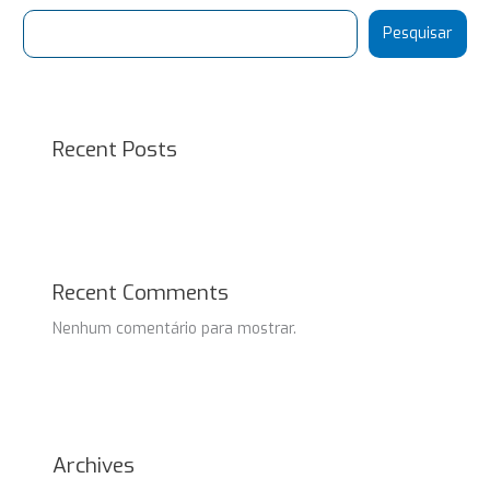
Pesquisar
Recent Posts
Recent Comments
Nenhum comentário para mostrar.
Archives