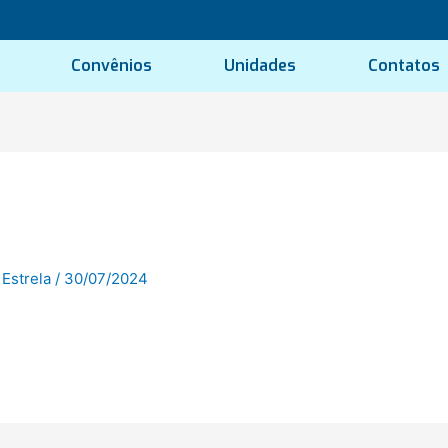
Convênios
Unidades
Contatos
 Estrela
/
30/07/2024