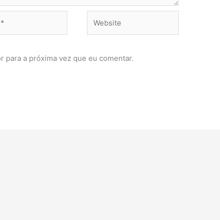
Website
r para a próxima vez que eu comentar.