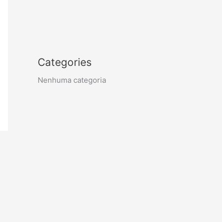
Categories
Nenhuma categoria