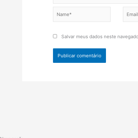
Name*
Email*
Salvar meus dados neste navegado