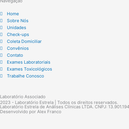
Navegação
Home
Sobre Nós
Unidades
Check-ups
Coleta Domiciliar
Convênios
Contato
Exames Laboratoriais
Exames Toxicológicos
Trabalhe Conosco
Laboratório Associado
2023 - Laboratório Estrela | Todos os direitos reservados.
Laboratório Estrela de Análises Clínicas LTDA. CNPJ: 13.901.19
Desenvolvido por Alex Franco