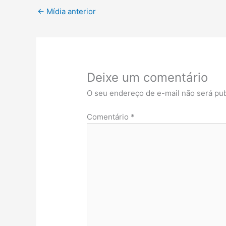
←
Mídia anterior
Deixe um comentário
O seu endereço de e-mail não será pub
Comentário
*