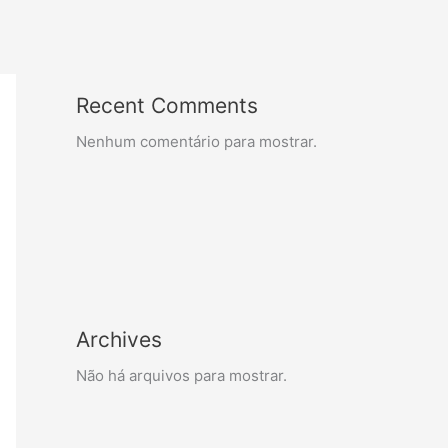
Recent Comments
Nenhum comentário para mostrar.
Archives
Não há arquivos para mostrar.