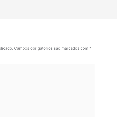
licado.
Campos obrigatórios são marcados com
*