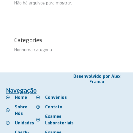
Não há arquivos para mostrar.
Categories
Nenhuma categoria
Desenvolvido por Alex
Franco
Navegação
Home
Convênios
Sobre
Contato
Nós
Exames
Unidades
Laboratoriais
Check-
Exames