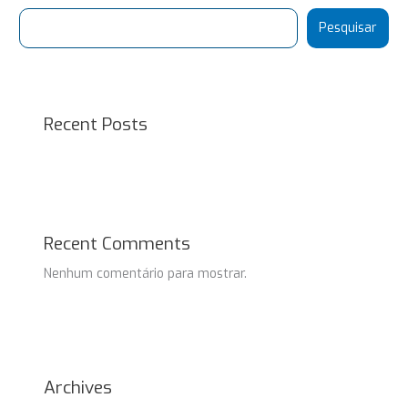
Pesquisar
Recent Posts
Recent Comments
Nenhum comentário para mostrar.
Archives