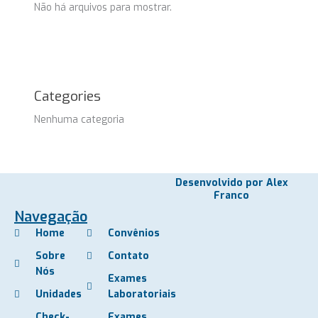
Não há arquivos para mostrar.
Categories
Nenhuma categoria
Desenvolvido por Alex
Franco
Navegação
Home
Convênios
Sobre
Contato
Nós
Exames
Unidades
Laboratoriais
Check-
Exames