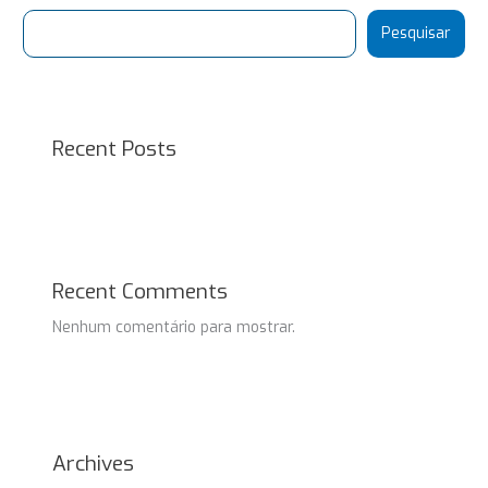
Pesquisar
Recent Posts
Recent Comments
Nenhum comentário para mostrar.
Archives