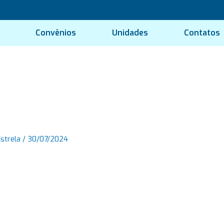
Convênios
Unidades
Contatos
Estrela
/
30/07/2024