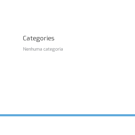
Categories
Nenhuma categoria