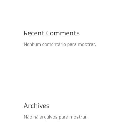
Recent Comments
Nenhum comentário para mostrar.
Archives
Não há arquivos para mostrar.