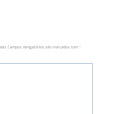
ado.
Campos obrigatórios são marcados com
*