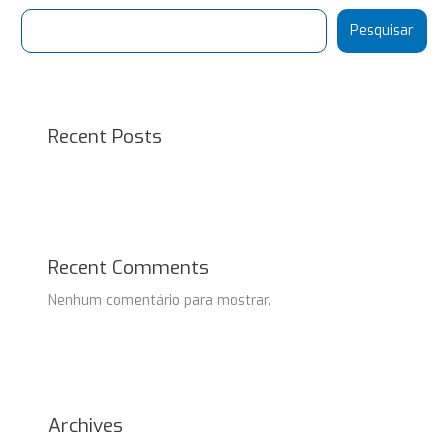
Pesquisar
Recent Posts
Recent Comments
Nenhum comentário para mostrar.
Archives