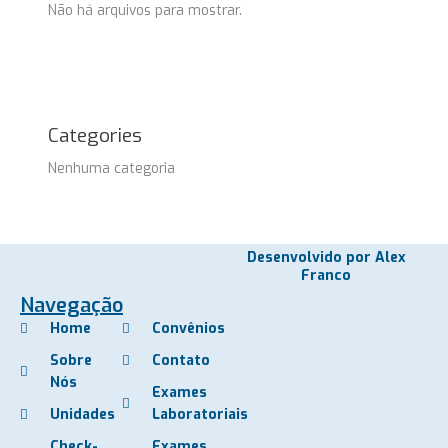
Não há arquivos para mostrar.
Categories
Nenhuma categoria
Desenvolvido por Alex
Franco
Navegação
Home
Convênios
Sobre
Contato
Nós
Exames
Unidades
Laboratoriais
Check-
Exames