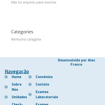
Não há arquivos para mostrar.
Categories
Nenhuma categoria
Desenvolvido por Alex
Franco
Navegação
Home
Convênios
Sobre
Contato
Nós
Exames
Unidades
Laboratoriais
Check-
Exames