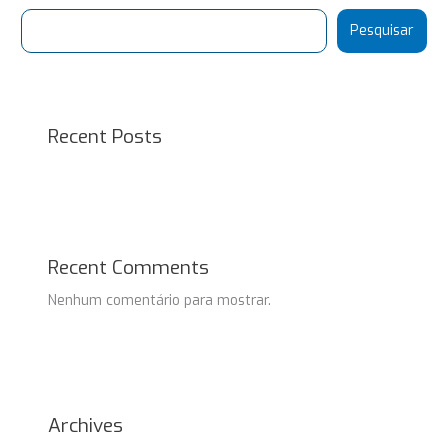
Pesquisar
Recent Posts
Recent Comments
Nenhum comentário para mostrar.
Archives