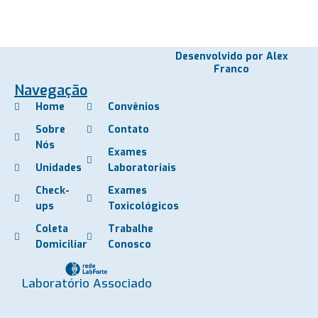
Desenvolvido por Alex
Franco
Navegação
Home
Convênios
Sobre
Contato
Nós
Exames
Unidades
Laboratoriais
Check-
Exames
ups
Toxicológicos
Coleta
Trabalhe
Domiciliar
Conosco
Laboratório Associado