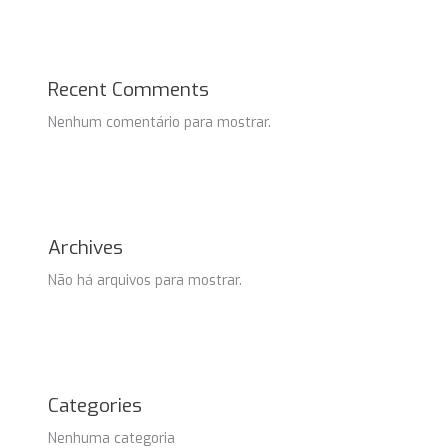
Recent Comments
Nenhum comentário para mostrar.
Archives
Não há arquivos para mostrar.
Categories
Nenhuma categoria