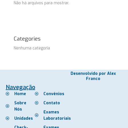
Não há arquivos para mostrar.
Categories
Nenhuma categoria
Desenvolvido por Alex
Franco
Navegação
Home
Convênios
Sobre
Contato
Nós
Exames
Unidades
Laboratoriais
Check-
Exames