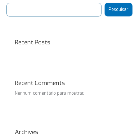
Pesquisar
Recent Posts
Recent Comments
Nenhum comentário para mostrar.
Archives