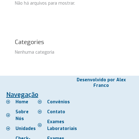
Não há arquivos para mostrar.
Categories
Nenhuma categoria
Desenvolvido por Alex
Franco
Navegação
Home
Convênios
Sobre
Contato
Nós
Exames
Unidades
Laboratoriais
Check-
Exames