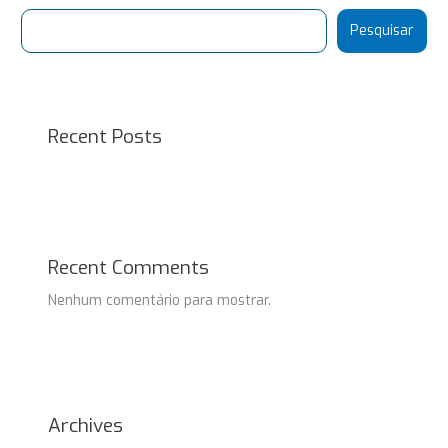
Pesquisar
Recent Posts
Recent Comments
Nenhum comentário para mostrar.
Archives