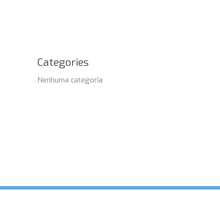
Categories
Nenhuma categoria