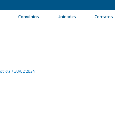
Convênios
Unidades
Contatos
Estrela
/
30/07/2024