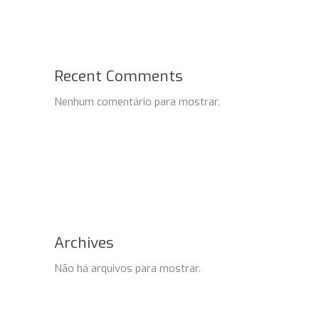
Recent Comments
Nenhum comentário para mostrar.
Archives
Não há arquivos para mostrar.