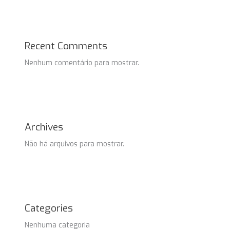
Recent Comments
Nenhum comentário para mostrar.
Archives
Não há arquivos para mostrar.
Categories
Nenhuma categoria