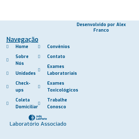
Desenvolvido por Alex
Franco
Navegação
Home
Convênios
Sobre
Contato
Nós
Exames
Unidades
Laboratoriais
Check-
Exames
ups
Toxicológicos
Coleta
Trabalhe
Domiciliar
Conosco
Laboratório Associado