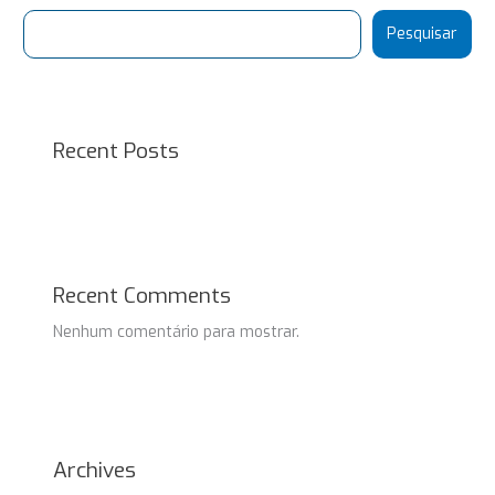
Pesquisar
Recent Posts
Recent Comments
Nenhum comentário para mostrar.
Archives