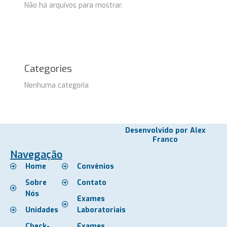
Não há arquivos para mostrar.
Categories
Nenhuma categoria
Desenvolvido por Alex
Franco
Navegação
Home
Convênios
Sobre
Contato
Nós
Exames
Unidades
Laboratoriais
Check-
Exames