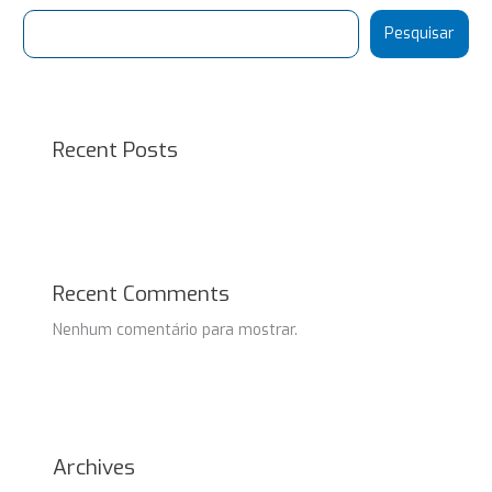
Pesquisar
Recent Posts
Recent Comments
Nenhum comentário para mostrar.
Archives