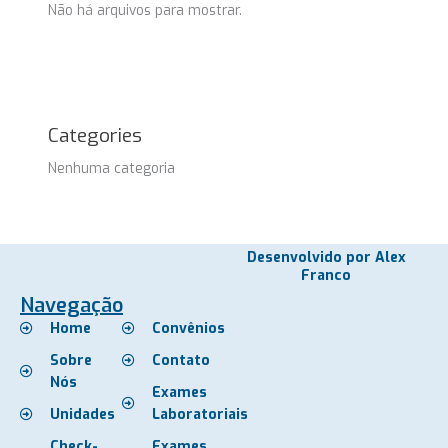
Não há arquivos para mostrar.
Categories
Nenhuma categoria
Desenvolvido por Alex
Franco
Navegação
Home
Convênios
Sobre
Contato
Nós
Exames
Unidades
Laboratoriais
Check-
Exames