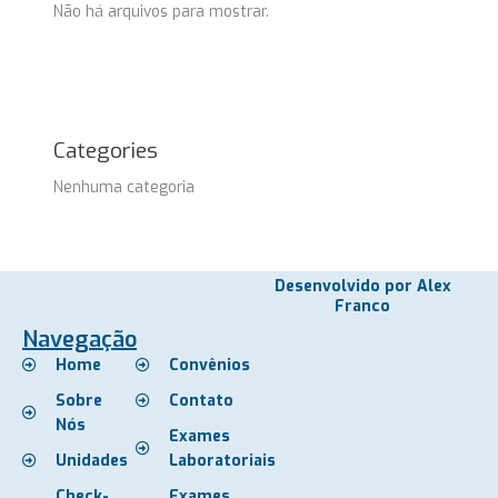
Não há arquivos para mostrar.
Categories
Nenhuma categoria
Desenvolvido por Alex
Franco
Navegação
Home
Convênios
Sobre
Contato
Nós
Exames
Unidades
Laboratoriais
Check-
Exames