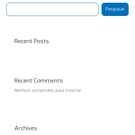
Pesquisar
Recent Posts
Recent Comments
Nenhum comentário para mostrar.
Archives