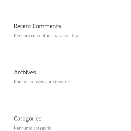
Recent Comments
Nenhum comentário para mostrar.
Archives
Não há arquivos para mostrar.
Categories
Nenhuma categoria