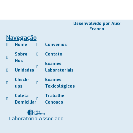
Desenvolvido por Alex
Franco
Navegação
Home
Convênios
Sobre
Contato
Nós
Exames
Unidades
Laboratoriais
Check-
Exames
ups
Toxicológicos
Coleta
Trabalhe
Domiciliar
Conosco
Laboratório Associado