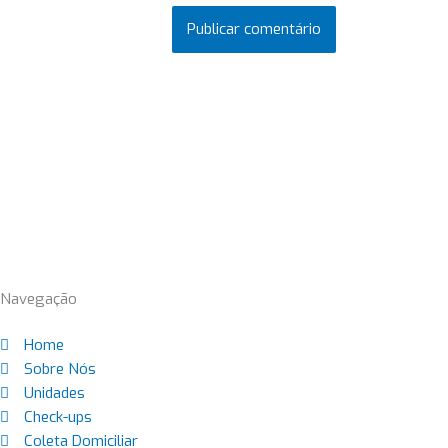
Navegação
Home
Sobre Nós
Unidades
Check-ups
Coleta Domiciliar