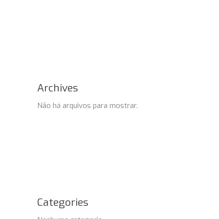
Archives
Não há arquivos para mostrar.
Categories