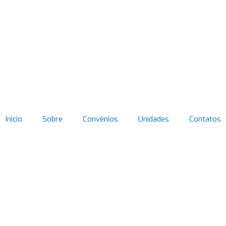
Inicio
Sobre
Convênios
Unidades
Contatos