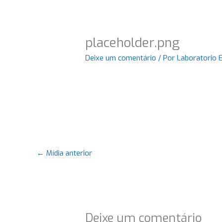
placeholder.png
Deixe um comentário
/ Por
Laboratorio 
←
Mídia anterior
Deixe um comentário