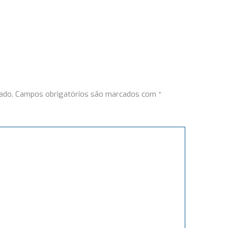
ado.
Campos obrigatórios são marcados com
*