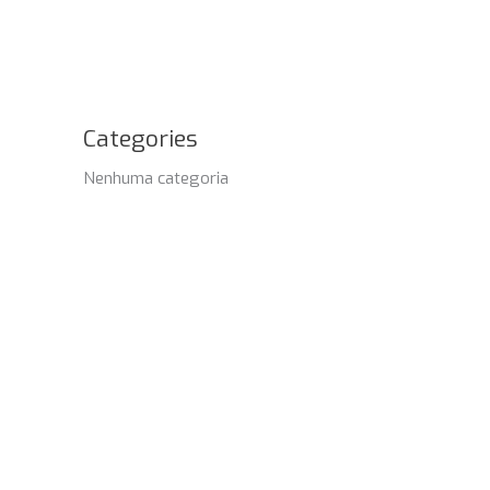
Categories
Nenhuma categoria