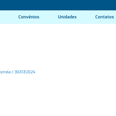
Convênios
Unidades
Contatos
Estrela
/
30/07/2024