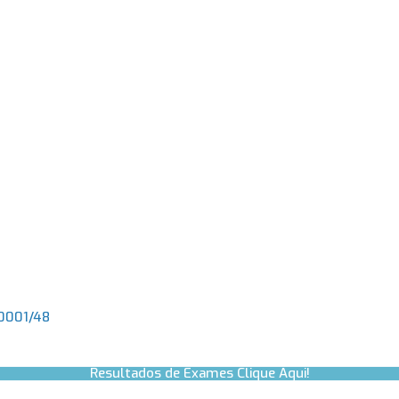
.0001/48
Resultados de Exames Clique Aqui!