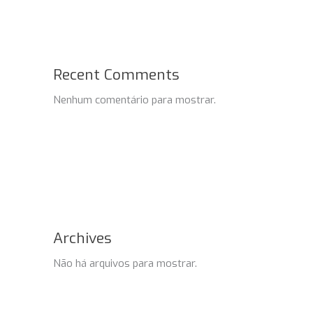
Recent Comments
Nenhum comentário para mostrar.
Archives
Não há arquivos para mostrar.