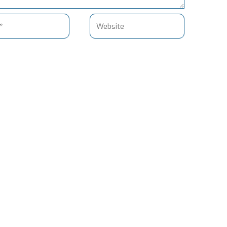
Website