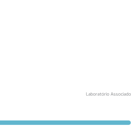
Laboratório Associado