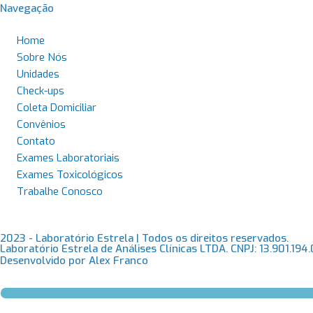
Navegação
Home
Sobre Nós
Unidades
Check-ups
Coleta Domiciliar
Convênios
Contato
Exames Laboratoriais
Exames Toxicológicos
Trabalhe Conosco
2023 - Laboratório Estrela | Todos os direitos reservados.
Laboratório Estrela de Análises Clínicas LTDA. CNPJ: 13.901.194
Desenvolvido por Alex Franco