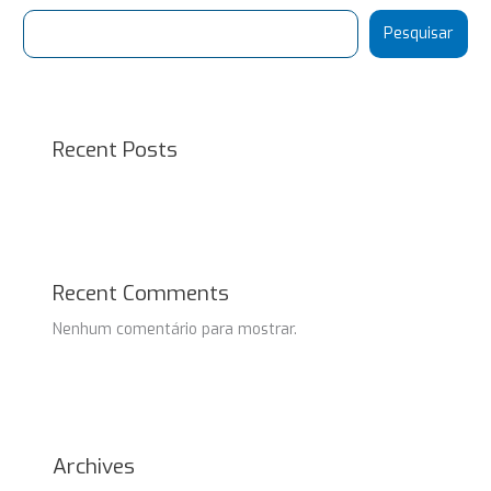
Pesquisar
Recent Posts
Recent Comments
Nenhum comentário para mostrar.
Archives