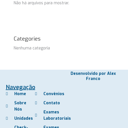
Não há arquivos para mostrar.
Categories
Nenhuma categoria
Desenvolvido por Alex
Franco
Navegação
Home
Convênios
Sobre
Contato
Nós
Exames
Unidades
Laboratoriais
Check-
Exames