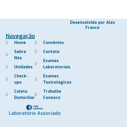
Desenvolvido por Alex
Franco
Navegação
Home
Convênios
Sobre
Contato
Nós
Exames
Unidades
Laboratoriais
Check-
Exames
ups
Toxicológicos
Coleta
Trabalhe
Domiciliar
Conosco
Laboratório Associado