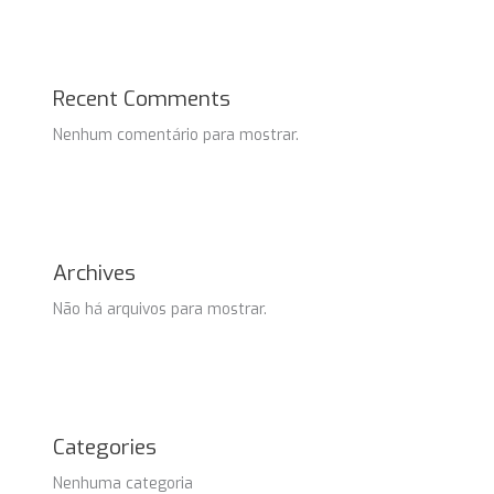
Recent Comments
Nenhum comentário para mostrar.
Archives
Não há arquivos para mostrar.
Categories
Nenhuma categoria