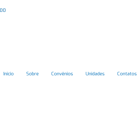
000
Inicio
Sobre
Convênios
Unidades
Contatos