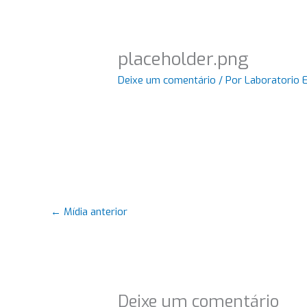
placeholder.png
Deixe um comentário
/ Por
Laboratorio 
←
Mídia anterior
Deixe um comentário