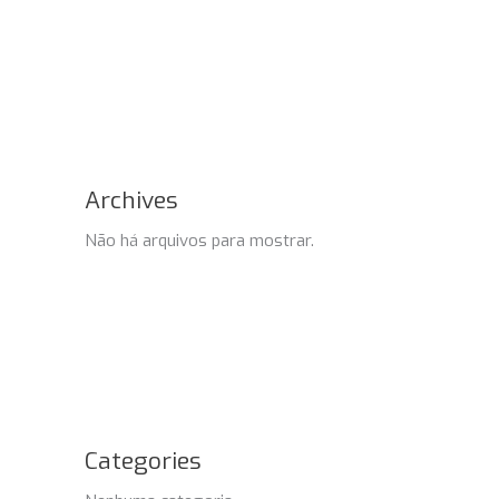
Archives
Não há arquivos para mostrar.
Categories