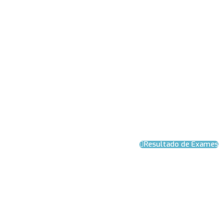
Resultado de Exames