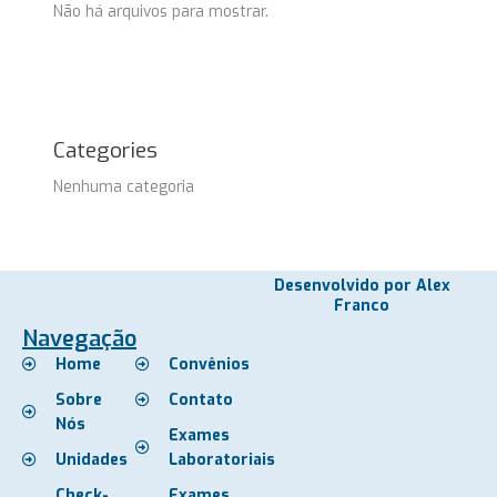
Não há arquivos para mostrar.
Categories
Nenhuma categoria
Desenvolvido por Alex
Franco
Navegação
Home
Convênios
Sobre
Contato
Nós
Exames
Unidades
Laboratoriais
Check-
Exames