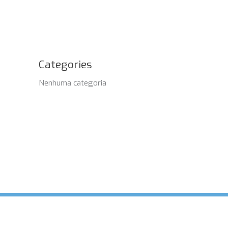
Categories
Nenhuma categoria