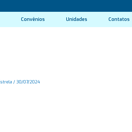
Convênios
Unidades
Contatos
Estrela
/
30/07/2024