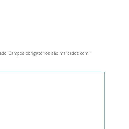
ado.
Campos obrigatórios são marcados com
*