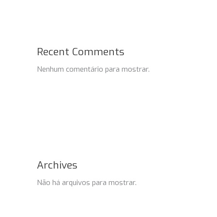
Recent Comments
Nenhum comentário para mostrar.
Archives
Não há arquivos para mostrar.