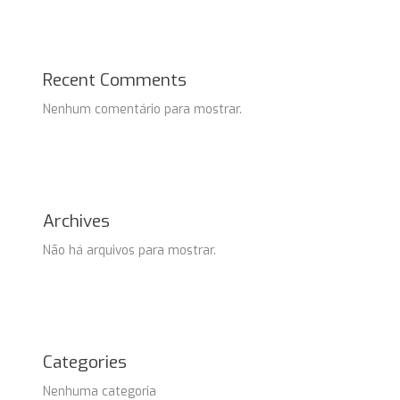
Recent Comments
Nenhum comentário para mostrar.
Archives
Não há arquivos para mostrar.
Categories
Nenhuma categoria