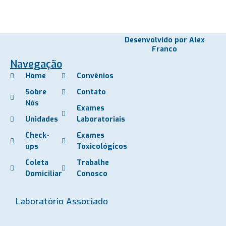
Desenvolvido por Alex
Franco
Navegação
Home
Convênios
Sobre
Contato
Nós
Exames
Unidades
Laboratoriais
Check-
Exames
ups
Toxicológicos
Coleta
Trabalhe
Domiciliar
Conosco
Laboratório Associado