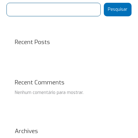
Pesquisar
Recent Posts
Recent Comments
Nenhum comentário para mostrar.
Archives