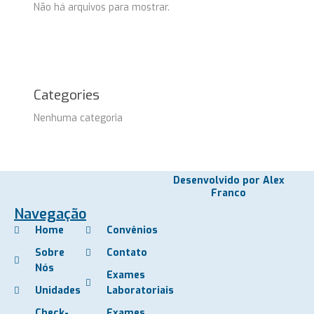
Não há arquivos para mostrar.
Categories
Nenhuma categoria
Desenvolvido por Alex
Franco
Navegação
Home
Convênios
Sobre
Contato
Nós
Exames
Unidades
Laboratoriais
Check-
Exames