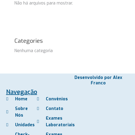
Não há arquivos para mostrar.
Categories
Nenhuma categoria
Desenvolvido por Alex
Franco
Navegação
Home
Convênios
Sobre
Contato
Nós
Exames
Unidades
Laboratoriais
Check-
Exames