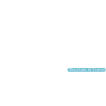
Resultado de Exames