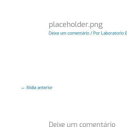
placeholder.png
Deixe um comentário
/ Por
Laboratorio 
←
Mídia anterior
Deixe um comentário