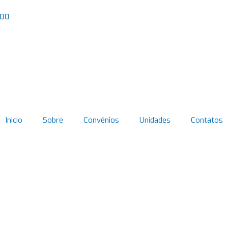
000
Inicio
Sobre
Convênios
Unidades
Contatos