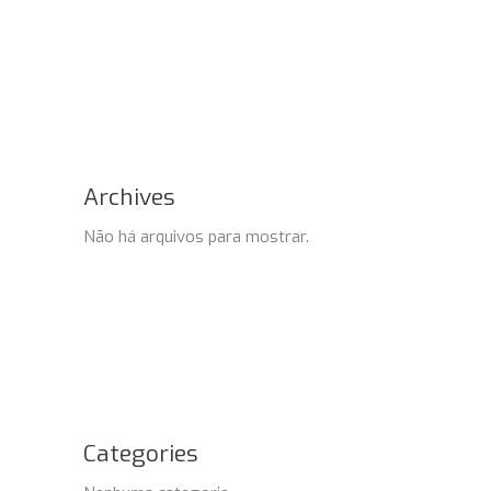
Archives
Não há arquivos para mostrar.
Categories