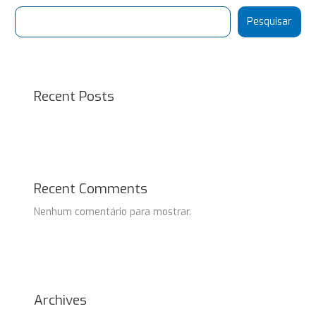
Pesquisar
Recent Posts
Recent Comments
Nenhum comentário para mostrar.
Archives