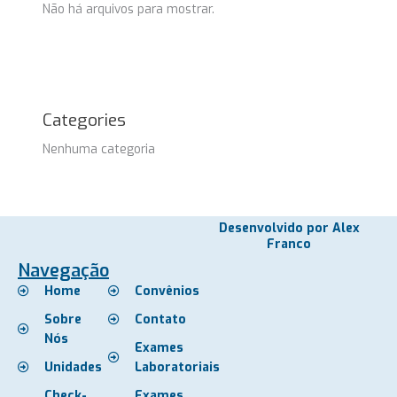
Não há arquivos para mostrar.
Categories
Nenhuma categoria
Desenvolvido por Alex
Franco
Navegação
Home
Convênios
Sobre
Contato
Nós
Exames
Unidades
Laboratoriais
Check-
Exames