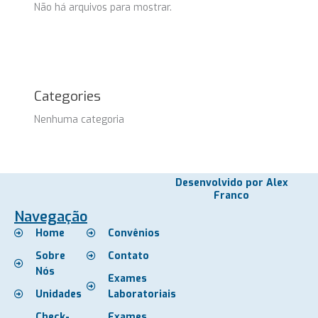
Não há arquivos para mostrar.
Categories
Nenhuma categoria
Desenvolvido por Alex
Franco
Navegação
Home
Convênios
Sobre
Contato
Nós
Exames
Unidades
Laboratoriais
Check-
Exames