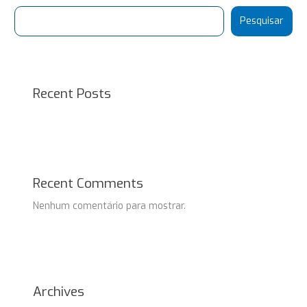
Pesquisar
Recent Posts
Recent Comments
Nenhum comentário para mostrar.
Archives