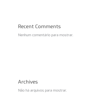
Recent Comments
Nenhum comentário para mostrar.
Archives
Não há arquivos para mostrar.