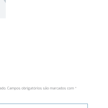
ado.
Campos obrigatórios são marcados com
*