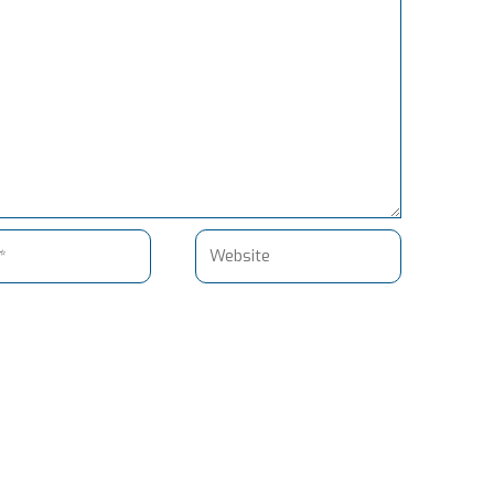
Website