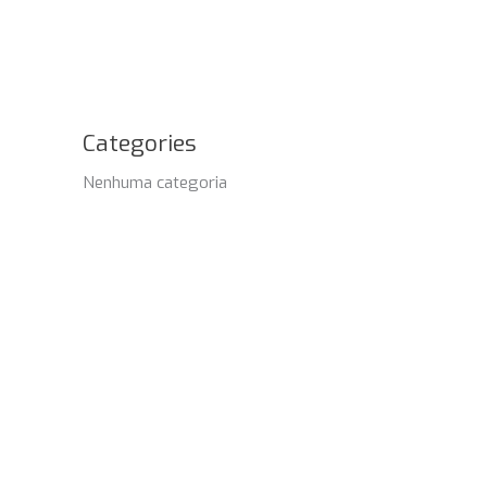
Categories
Nenhuma categoria