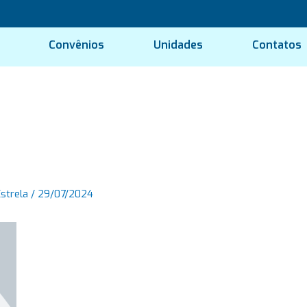
Convênios
Unidades
Contatos
Estrela
/
29/07/2024