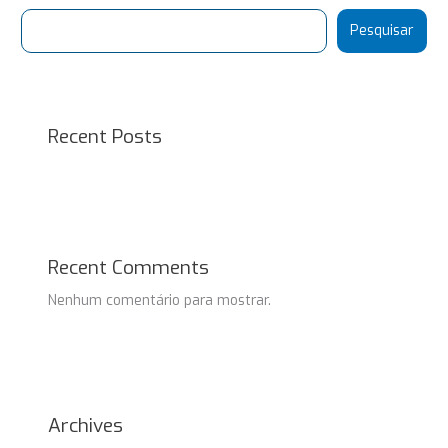
Pesquisar
Recent Posts
Recent Comments
Nenhum comentário para mostrar.
Archives