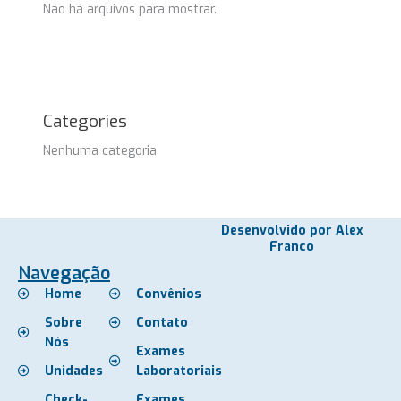
Não há arquivos para mostrar.
Categories
Nenhuma categoria
Desenvolvido por Alex
Franco
Navegação
Home
Convênios
Sobre
Contato
Nós
Exames
Unidades
Laboratoriais
Check-
Exames