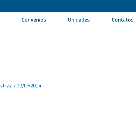
Convênios
Unidades
Contatos
Estrela
/
30/07/2024