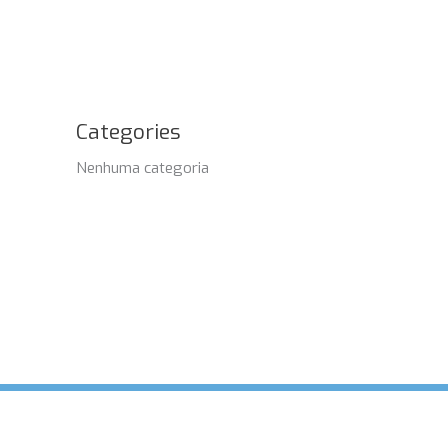
Categories
Nenhuma categoria