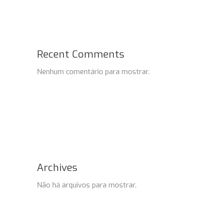
Recent Comments
Nenhum comentário para mostrar.
Archives
Não há arquivos para mostrar.