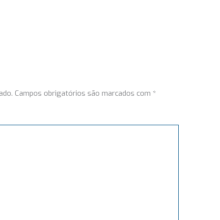
ado.
Campos obrigatórios são marcados com
*