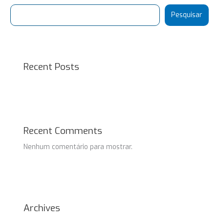
Pesquisar
Recent Posts
Recent Comments
Nenhum comentário para mostrar.
Archives