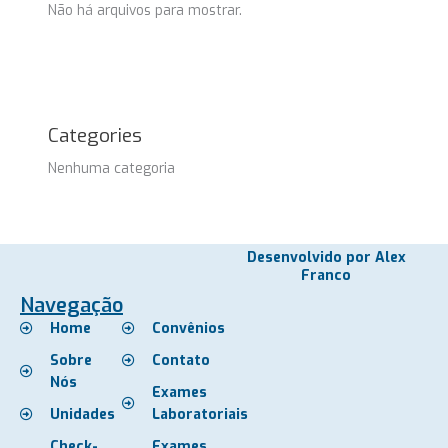
Não há arquivos para mostrar.
Categories
Nenhuma categoria
Desenvolvido por Alex
Franco
Navegação
Home
Convênios
Sobre
Contato
Nós
Exames
Unidades
Laboratoriais
Check-
Exames