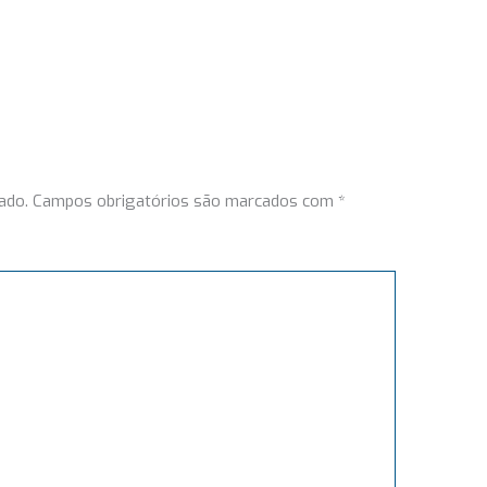
ado.
Campos obrigatórios são marcados com
*