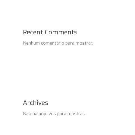
Recent Comments
Nenhum comentário para mostrar.
Archives
Não há arquivos para mostrar.