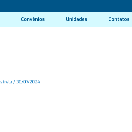
Convênios
Unidades
Contatos
Estrela
/
30/07/2024