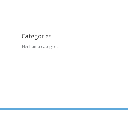
Categories
Nenhuma categoria